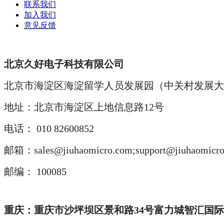
联系我们
加入我们
意见反馈
北京久好电子科技有限公司
北京市海淀区海淀留学人员发展园（中关村发展大厦
地址：北京市海淀区上地信息路12号
电话： 010 82600852
邮箱：sales@jiuhaomicro.com;support@jiuhaomicr
邮编： 100085
重庆
：
重庆市沙坪坝区景和路34号富力城智汇国际大