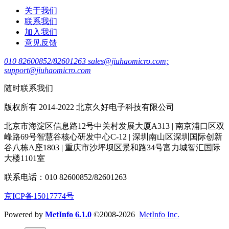
关于我们
联系我们
加入我们
意见反馈
010 82600852/82601263 sales@jiuhaomicro.com;
support@jiuhaomicro.com
随时联系我们
版权所有 2014-2022 北京久好电子科技有限公司
北京市海淀区信息路12号中关村发展大厦A313 | 南京浦口区双
峰路69号智慧谷核心研发中心C-12 | 深圳南山区深圳国际创新
谷八栋A座1803 | 重庆市沙坪坝区景和路34号富力城智汇国际
大楼1101室
联系电话：010 82600852/82601263
京ICP备15017774号
Powered by
MetInfo 6.1.0
©2008-2026
MetInfo Inc.