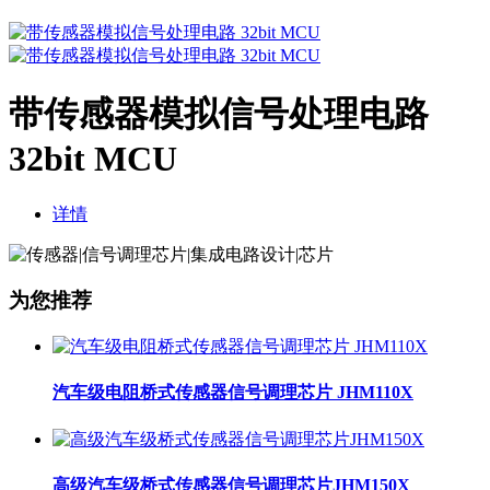
带传感器模拟信号处理电路
32bit MCU
详情
为您推荐
汽车级电阻桥式传感器信号调理芯片 JHM110X
高级汽车级桥式传感器信号调理芯片JHM150X