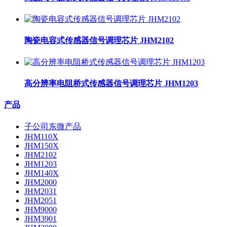
陶瓷电容式传感器信号调理芯片 JHM2102
高分辨率电阻桥式传感器信号调理芯片 JHM1203
产品
子公司东微产品
JHM110X
JHM150X
JHM2102
JHM1203
JHM140X
JHM2000
JHM2031
JHM2051
JHM9000
JHM3901