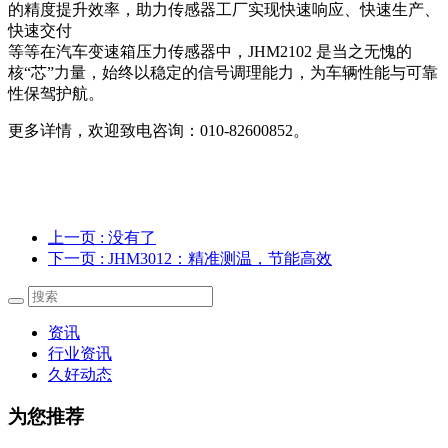
的精度提升效率，助力传感器工厂实现快速响应、快速生产、
快速交付
等等在汽车变速箱压力传感器中，JHM2102 是当之无愧的
核“芯”力量，始终以稳定的信号调理能力，为车辆性能与可靠
性保驾护航。
更多详情，欢迎致电咨询：010-82600852。
上一页
: 没有了
下一页
: JHM3012：精准测温，节能高效
资讯
行业资讯
久好动态
为您推荐